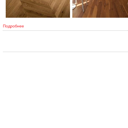
Подробнее