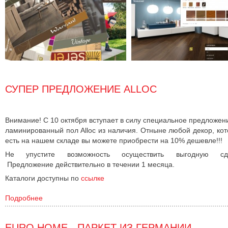
СУПЕР ПРЕДЛОЖЕНИЕ ALLOC
Внимание! C 10 октября вступает в силу специальное предложен
ламинированный пол Alloc из наличия. Отныне любой декор, ко
есть на нашем складе вы можете приобрести на 10% дешевле!!!
Не упустите возможность осуществить выгодную сде
Предложение действительно в течении 1 месяца.
Каталоги доступны по
ссылке
Подробнее
EURO HOME - ПАРКЕТ ИЗ ГЕРМАНИИ.